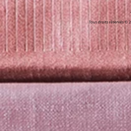
Tous droits réservés © 