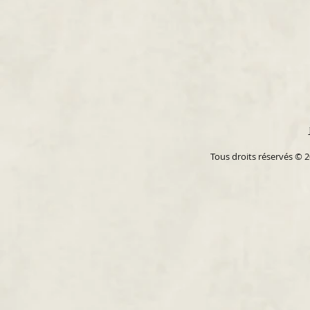
Tous droits réservés © 