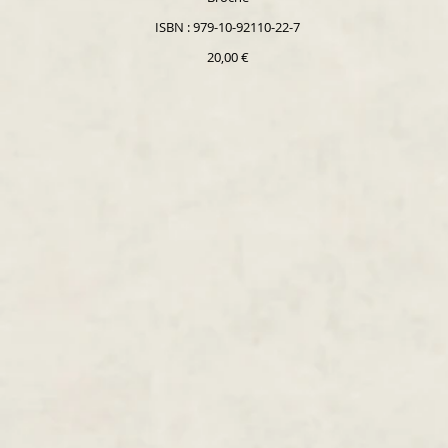
ISBN : 979-10-92110-22-7
20,00 €