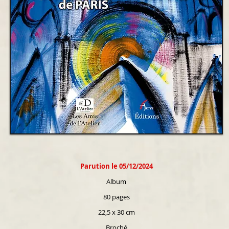
Parution le 05/12/2024
Album
80 pages
22,5 x 30 cm
Broché