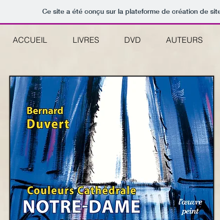
Ce site a été conçu sur la plateforme de création de sit
ACCUEIL
LIVRES
DVD
AUTEURS